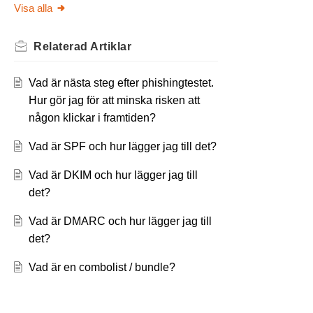
Visa alla
Relaterad
Artiklar
Vad är nästa steg efter phishingtestet.
Hur gör jag för att minska risken att
någon klickar i framtiden?
Vad är SPF och hur lägger jag till det?
Vad är DKIM och hur lägger jag till
det?
Vad är DMARC och hur lägger jag till
det?
Vad är en combolist / bundle?