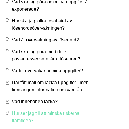
Vad ska jag göra om mina uppgifter är
exponerade?
Hur ska jag tolka resultatet av
lösenordsövervakningen?
Vad är övervakning av lösenord?
Vad ska jag göra med de e-
postadresser som läckt lösenord?
Varför övervakar ni mina uppgifter?
Har fått mail om läckta uppgifter - men
finns ingen information om varifrån
Vad innebär en läcka?
Hur ser jag till att minska riskerna i
framtiden?