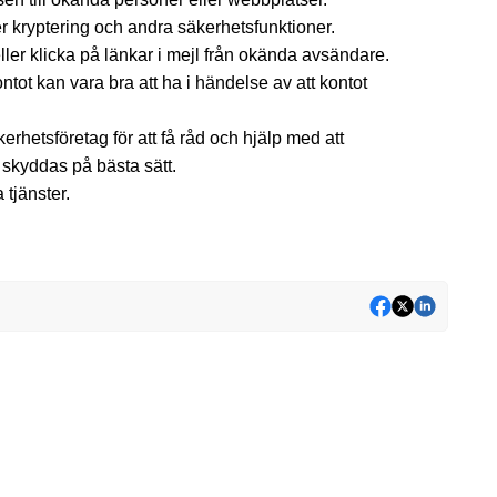
 kryptering och andra säkerhetsfunktioner.
eller klicka på länkar i mejl från okända avsändare.
tot kan vara bra att ha i händelse av att kontot
rhetsföretag för att få råd och hjälp med att
 skyddas på bästa sätt.
 tjänster.