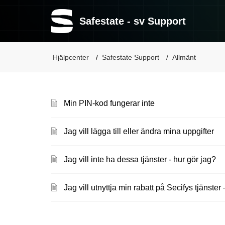
Safestate - sv Support
Hjälpcenter
Safestate Support
Allmänt
Min PIN-kod fungerar inte
Jag vill lägga till eller ändra mina uppgifter
Jag vill inte ha dessa tjänster - hur gör jag?
Jag vill utnyttja min rabatt på Secifys tjänster