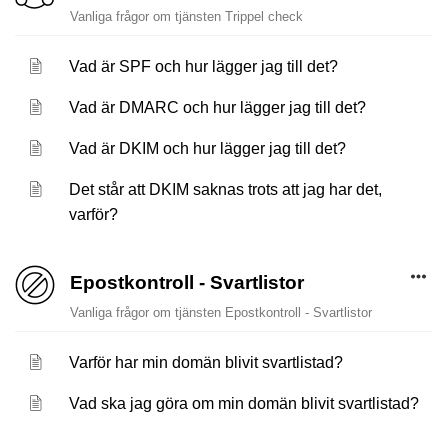
Vanliga frågor om tjänsten Trippel check
Vad är SPF och hur lägger jag till det?
Vad är DMARC och hur lägger jag till det?
Vad är DKIM och hur lägger jag till det?
Det står att DKIM saknas trots att jag har det,
varför?
Epostkontroll - Svartlistor
Vanliga frågor om tjänsten Epostkontroll - Svartlistor
Varför har min domän blivit svartlistad?
Vad ska jag göra om min domän blivit svartlistad?