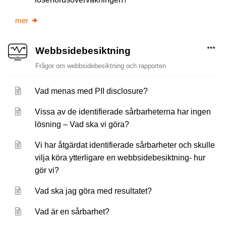
mer
Webbsidebesiktning
Frågor om webbsidebesiktning och rapporten
Vad menas med PII disclosure?
Vissa av de identifierade sårbarheterna har ingen
lösning – Vad ska vi göra?
Vi har åtgärdat identifierade sårbarheter och skulle
vilja köra ytterligare en webbsidebesiktning- hur
gör vi?
Vad ska jag göra med resultatet?
Vad är en sårbarhet?