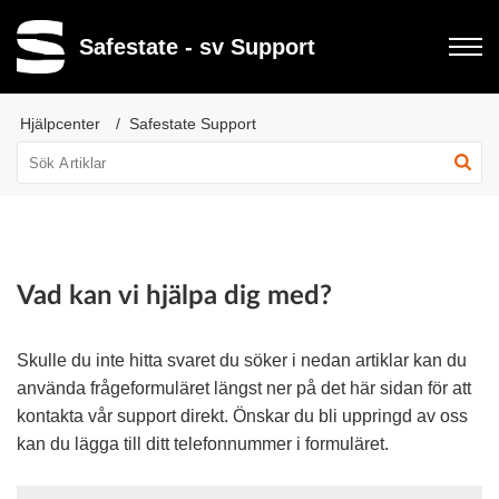
Safestate - sv Support
Hjälpcenter
Safestate Support
Vad kan vi hjälpa dig med?
Skulle du inte hitta svaret du söker i nedan artiklar kan du
använda frågeformuläret längst ner på det här sidan för att
kontakta vår support direkt. Önskar du bli uppringd av oss
kan du lägga till ditt telefonnummer i formuläret.