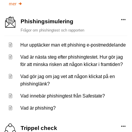
mer
Phishingsimulering
Frågor om phishingtest och rapporten
Hur upptäcker man ett phishing e-postmeddelande
Vad är nästa steg efter phishingtestet. Hur gör jag
för att minska risken att någon klickar i framtiden?
Vad gör jag om jag vet att någon klickat på en
phishinglänk?
Vad innebär phishingtest från Safestate?
Vad är phishing?
Trippel check