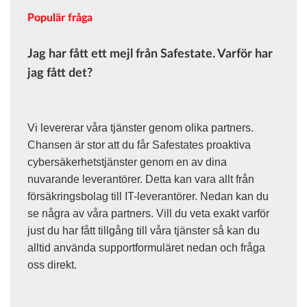
Populär fråga
Jag har fått ett mejl från Safestate. Varför har
jag fått det?
Vi levererar våra tjänster genom olika partners.
Chansen är stor att du får Safestates proaktiva
cybersäkerhetstjänster genom en av dina
nuvarande leverantörer. Detta kan vara allt från
försäkringsbolag till IT-leverantörer. Nedan kan du
se några av våra partners. Vill du veta exakt varför
just du har fått tillgång till våra tjänster så kan du
alltid använda supportformuläret nedan och fråga
oss direkt.