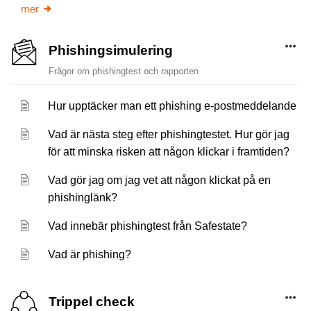
mer
Phishingsimulering
Frågor om phishingtest och rapporten
Hur upptäcker man ett phishing e-postmeddelande
Vad är nästa steg efter phishingtestet. Hur gör jag
för att minska risken att någon klickar i framtiden?
Vad gör jag om jag vet att någon klickat på en
phishinglänk?
Vad innebär phishingtest från Safestate?
Vad är phishing?
Trippel check