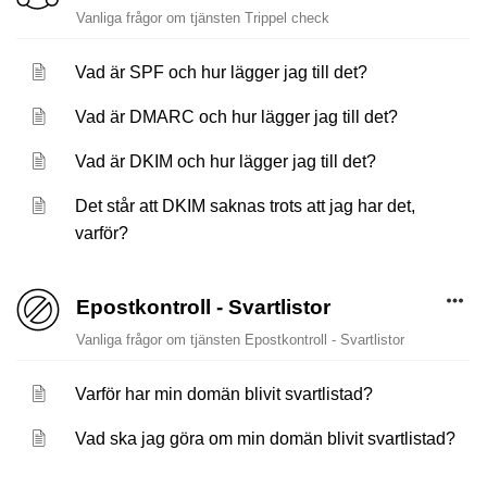
Vanliga frågor om tjänsten Trippel check
Vad är SPF och hur lägger jag till det?
Vad är DMARC och hur lägger jag till det?
Vad är DKIM och hur lägger jag till det?
Det står att DKIM saknas trots att jag har det,
varför?
Epostkontroll - Svartlistor
Vanliga frågor om tjänsten Epostkontroll - Svartlistor
Varför har min domän blivit svartlistad?
Vad ska jag göra om min domän blivit svartlistad?