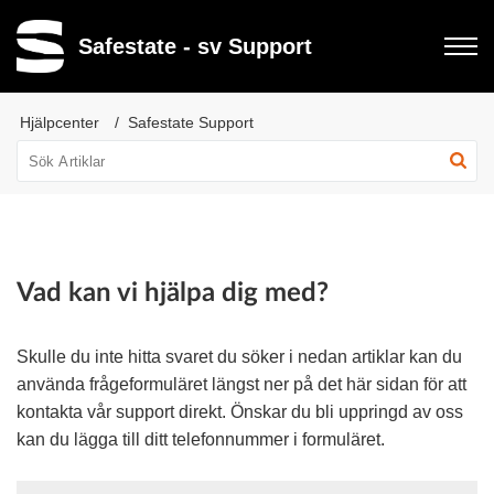
Safestate - sv Support
Hjälpcenter
Safestate Support
Vad kan vi hjälpa dig med?
Skulle du inte hitta svaret du söker i nedan artiklar kan du
använda frågeformuläret längst ner på det här sidan för att
kontakta vår support direkt. Önskar du bli uppringd av oss
kan du lägga till ditt telefonnummer i formuläret.