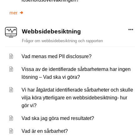
mer
Webbsidebesiktning
Frågor om webbsidebesiktning och rapporten
Vad menas med PII disclosure?
Vissa av de identifierade sårbarheterna har ingen
lösning – Vad ska vi göra?
Vi har åtgärdat identifierade sårbarheter och skulle
vilja köra ytterligare en webbsidebesiktning- hur
gör vi?
Vad ska jag göra med resultatet?
Vad är en sårbarhet?