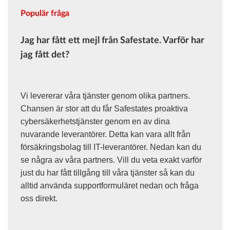
Populär fråga
Jag har fått ett mejl från Safestate. Varför har
jag fått det?
Vi levererar våra tjänster genom olika partners.
Chansen är stor att du får Safestates proaktiva
cybersäkerhetstjänster genom en av dina
nuvarande leverantörer. Detta kan vara allt från
försäkringsbolag till IT-leverantörer. Nedan kan du
se några av våra partners. Vill du veta exakt varför
just du har fått tillgång till våra tjänster så kan du
alltid använda supportformuläret nedan och fråga
oss direkt.