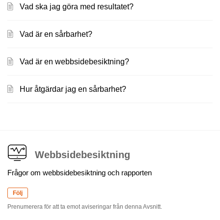
Vad ska jag göra med resultatet?
Vad är en sårbarhet?
Vad är en webbsidebesiktning?
Hur åtgärdar jag en sårbarhet?
Webbsidebesiktning
Frågor om webbsidebesiktning och rapporten
Följ
Prenumerera för att ta emot aviseringar från denna Avsnitt.