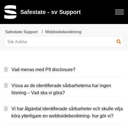
Safestate - sv Support
Safestate Support
Webbsidebesiktning
Vad menas med PII disclosure?
Vissa av de identifierade sårbarheterna har ingen
lösning – Vad ska vi göra?
Vi har åtgärdat identifierade sårbarheter och skulle vilja
köra ytterligare en webbsidebesiktning- hur gör vi?