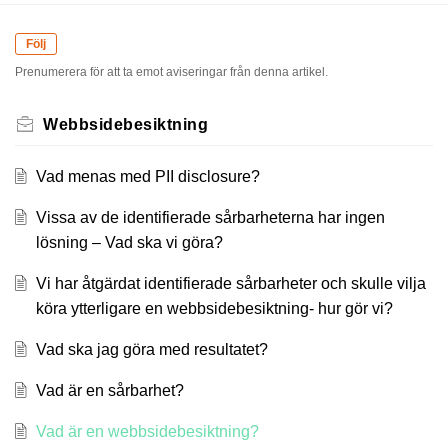
Följ
Prenumerera för att ta emot aviseringar från denna artikel.
Webbsidebesiktning
Vad menas med PII disclosure?
Vissa av de identifierade sårbarheterna har ingen
lösning – Vad ska vi göra?
Vi har åtgärdat identifierade sårbarheter och skulle vilja
köra ytterligare en webbsidebesiktning- hur gör vi?
Vad ska jag göra med resultatet?
Vad är en sårbarhet?
Vad är en webbsidebesiktning?