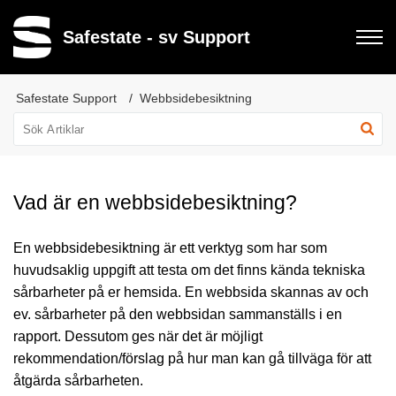
Safestate - sv Support
Safestate Support
Webbsidebesiktning
Vad är en webbsidebesiktning?
En webbsidebesiktning är ett verktyg som har som
huvudsaklig uppgift att testa om det finns kända tekniska
sårbarheter på er hemsida. En webbsida skannas av och
ev. sårbarheter på den webbsidan sammanställs i en
rapport. Dessutom ges när det är möjligt
rekommendation/förslag på hur man kan gå tillväga för att
åtgärda sårbarheten.