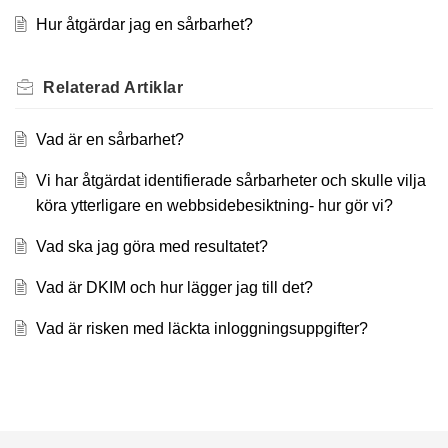
Hur åtgärdar jag en sårbarhet?
Relaterad
Artiklar
Vad är en sårbarhet?
Vi har åtgärdat identifierade sårbarheter och skulle vilja
köra ytterligare en webbsidebesiktning- hur gör vi?
Vad ska jag göra med resultatet?
Vad är DKIM och hur lägger jag till det?
Vad är risken med läckta inloggningsuppgifter?