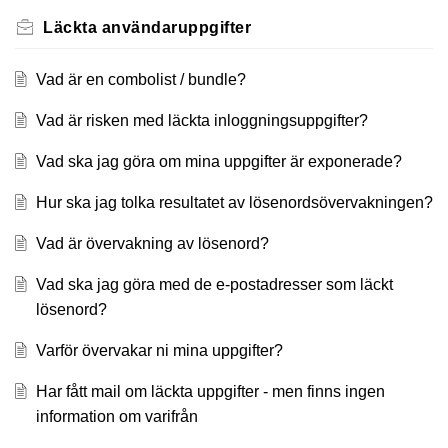
Läckta användaruppgifter
Vad är en combolist / bundle?
Vad är risken med läckta inloggningsuppgifter?
Vad ska jag göra om mina uppgifter är exponerade?
Hur ska jag tolka resultatet av lösenordsövervakningen?
Vad är övervakning av lösenord?
Vad ska jag göra med de e-postadresser som läckt
lösenord?
Varför övervakar ni mina uppgifter?
Har fått mail om läckta uppgifter - men finns ingen
information om varifrån