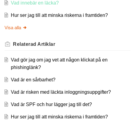
Vad innebär en läcka?
Hur ser jag till att minska riskerna i framtiden?
Visa alla
Relaterad
Artiklar
Vad gör jag om jag vet att någon klickat på en
phishinglänk?
Vad är en sårbarhet?
Vad är risken med läckta inloggningsuppgifter?
Vad är SPF och hur lägger jag till det?
Hur ser jag till att minska riskerna i framtiden?