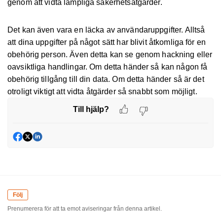
genom att vidta lämpliga säkerhetsåtgärder.
Det kan även vara en läcka av användaruppgifter. Alltså
att dina uppgifter på något sätt har blivit åtkomliga för en
obehörig person. Även detta kan se genom hackning eller
oavsiktliga handlingar. Om detta händer så kan någon få
obehörig tillgång till din data. Om detta händer så är det
otroligt viktigt att vidta åtgärder så snabbt som möjligt.
Till hjälp?
Följ
Prenumerera för att ta emot aviseringar från denna artikel.